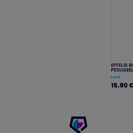
EFFELIS 
PESUGEE
Laos
15.90 