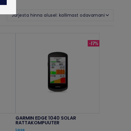
-17%
GARMIN EDGE 1040 SOLAR
RATTAKOMPUUTER
Laos