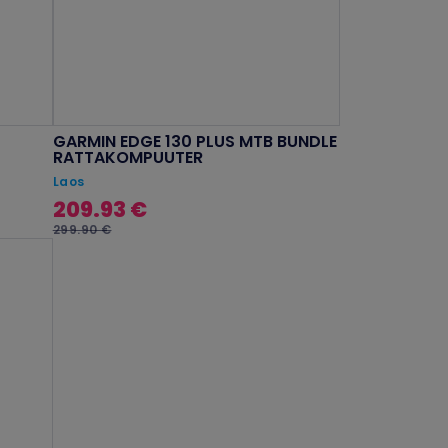
GARMIN EDGE 130 PLUS MTB BUNDLE
RATTAKOMPUUTER
Laos
209.93 €
299.90 €