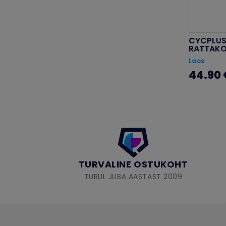
CYCPLUS
RATTAK
Laos
44.90 
TURVALINE OSTUKOHT
TURUL JUBA AASTAST 2009