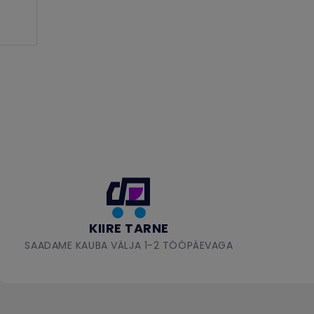
KIIRE TARNE
SAADAME KAUBA VÄLJA 1-2 TÖÖPÄEVAGA