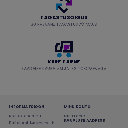
TAGASTUSÕIGUS
30 PÄEVANE TAGASTUSVÕIMAUS
KIIRE TARNE
SAADAME KAUBA VÄLJA 1-2 TÖÖPÄEVAGA
INFORMATSIOON
MINU KONTO
Kontaktandmed
Minu konto
KAUPLUSE AADRESS
Rattahoolduse hinnakiri