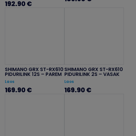
192.90 €
SHIMANO GRX ST-RX610
SHIMANO GRX ST-RX610
PIDURILINK 12S – PAREM
PIDURILINK 2S – VASAK
Laos
Laos
169.90 €
169.90 €