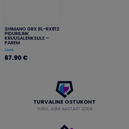
SHIMANO GRX BL-RX812
PIDURILINK
KRUUSALENKSULE –
PAREM
Laos
67.90 €
TURVALINE OSTUKOHT
TURUL JUBA AASTAST 2009