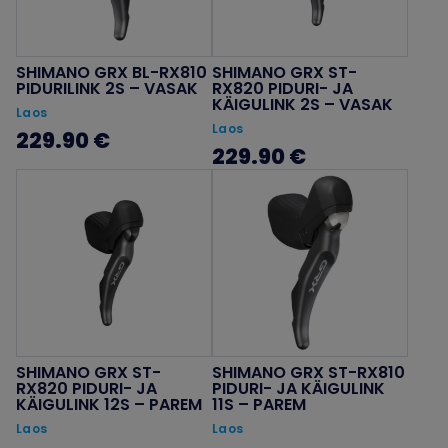
SHIMANO GRX BL-RX810
SHIMANO GRX ST-
PIDURILINK 2S – VASAK
RX820 PIDURI- JA
KÄIGULINK 2S – VASAK
Laos
Laos
229.90 €
229.90 €
SHIMANO GRX ST-
SHIMANO GRX ST-RX810
RX820 PIDURI- JA
PIDURI- JA KÄIGULINK
KÄIGULINK 12S – PAREM
11S – PAREM
Laos
Laos