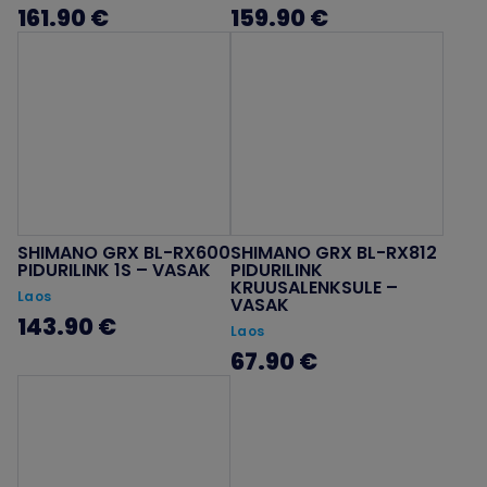
161.90 €
159.90 €
SHIMANO GRX BL-RX600
SHIMANO GRX BL-RX812
PIDURILINK 1S – VASAK
PIDURILINK
KRUUSALENKSULE –
Laos
VASAK
143.90 €
Laos
67.90 €