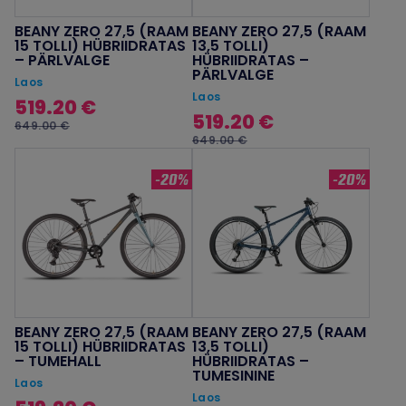
BEANY ZERO 27,5 (RAAM
BEANY ZERO 27,5 (RAAM
15 TOLLI) HÜBRIIDRATAS
13,5 TOLLI)
– PÄRLVALGE
HÜBRIIDRATAS –
PÄRLVALGE
Laos
Laos
519.20 €
519.20 €
649.00 €
649.00 €
-20%
-20%
BEANY ZERO 27,5 (RAAM
BEANY ZERO 27,5 (RAAM
15 TOLLI) HÜBRIIDRATAS
13,5 TOLLI)
– TUMEHALL
HÜBRIIDRATAS –
TUMESININE
Laos
Laos