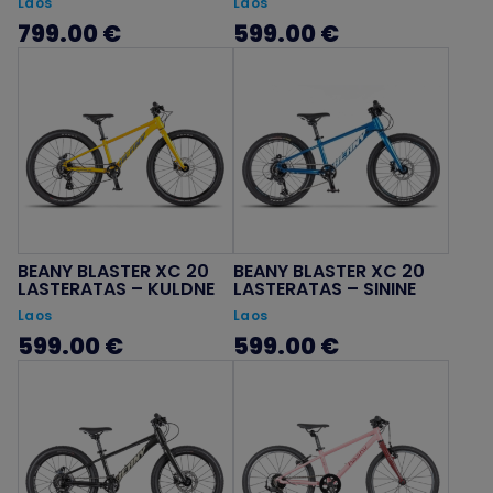
Laos
Laos
799.00 €
599.00 €
BEANY BLASTER XC 20
BEANY BLASTER XC 20
LASTERATAS – KULDNE
LASTERATAS – SININE
Laos
Laos
599.00 €
599.00 €