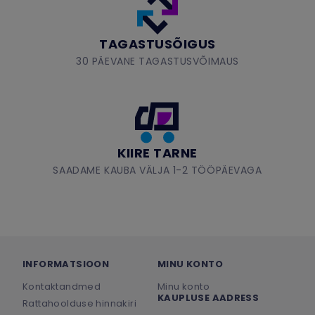
TAGASTUSÕIGUS
30 PÄEVANE TAGASTUSVÕIMAUS
KIIRE TARNE
SAADAME KAUBA VÄLJA 1-2 TÖÖPÄEVAGA
INFORMATSIOON
MINU KONTO
Kontaktandmed
Minu konto
KAUPLUSE AADRESS
Rattahoolduse hinnakiri