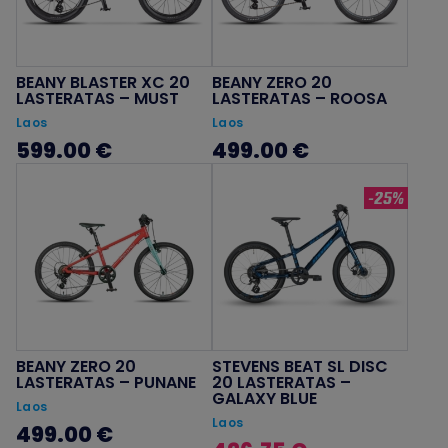
BEANY BLASTER XC 20
BEANY ZERO 20
LASTERATAS – MUST
LASTERATAS – ROOSA
Laos
Laos
599.00 €
499.00 €
-25%
BEANY ZERO 20
STEVENS BEAT SL DISC
LASTERATAS – PUNANE
20 LASTERATAS –
GALAXY BLUE
Laos
Laos
499.00 €