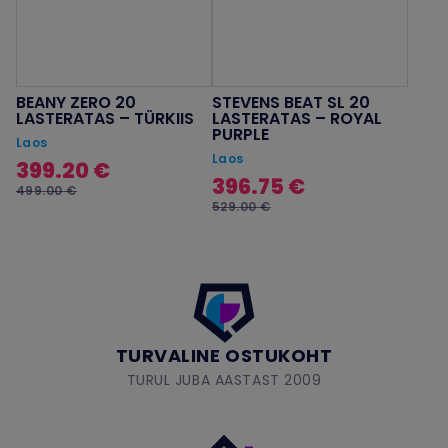
BEANY ZERO 20
STEVENS BEAT SL 20
LASTERATAS – TÜRKIIS
LASTERATAS – ROYAL
PURPLE
Laos
Laos
399.20 €
396.75 €
499.00 €
529.00 €
TURVALINE OSTUKOHT
TURUL JUBA AASTAST 2009