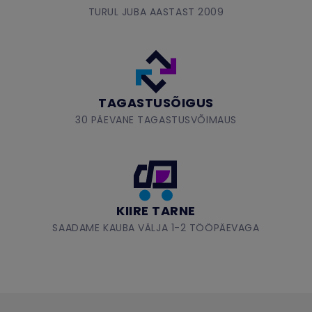
TURUL JUBA AASTAST 2009
TAGASTUSÕIGUS
30 PÄEVANE TAGASTUSVÕIMAUS
KIIRE TARNE
SAADAME KAUBA VÄLJA 1-2 TÖÖPÄEVAGA