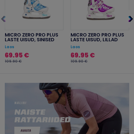
MICRO ZERO PRO PLUS
MICRO ZERO PRO PLUS
LASTE UISUD, SINISED
LASTE UISUD, LILLAD
Laos
Laos
69.95 €
69.95 €
109.90 €
109.90 €