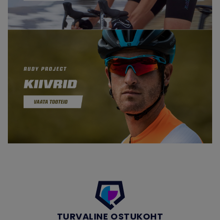
TURVALINE OSTUKOHT