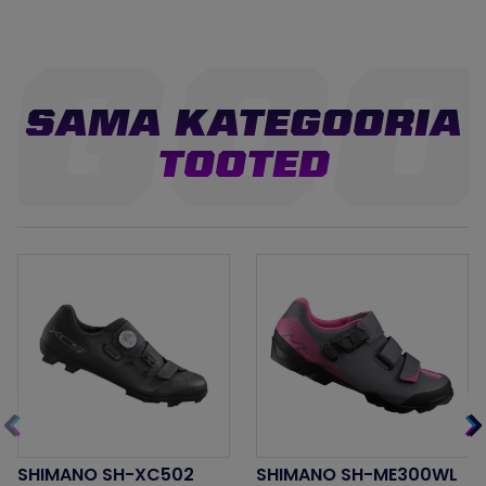
SAMA KATEGOORIA
TOOTED
SHIMANO SH-XC502
SHIMANO SH-ME300WL