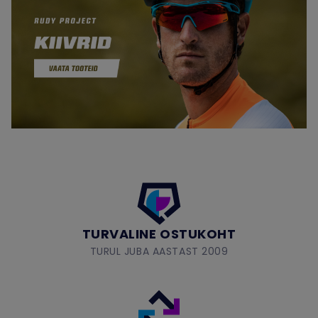
TURVALINE OSTUKOHT
TURUL JUBA AASTAST 2009