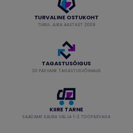
TURVALINE OSTUKOHT
TURUL JUBA AASTAST 2009
TAGASTUSÕIGUS
30 PÄEVANE TAGASTUSVÕIMAUS
KIIRE TARNE
SAADAME KAUBA VÄLJA 1-2 TÖÖPÄEVAGA