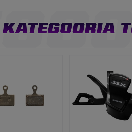
KATEGOORIA 