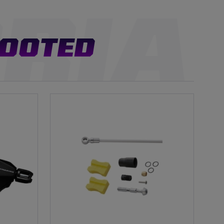
TOOTED