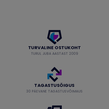
TURVALINE OSTUKOHT
TURUL JUBA AASTAST 2009
TAGASTUSÕIGUS
30 PÄEVANE TAGASTUSVÕIMAUS