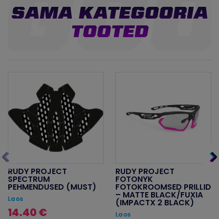
SAMA KATEGOORIA
TOOTED
RUDY PROJECT
RUDY PROJECT
SPECTRUM
FOTONYK
PEHMENDUSED (MUST)
FOTOKROOMSED PRILLID
– MATTE BLACK/FUXIA
Laos
(IMPACTX 2 BLACK)
14.40 €
Laos