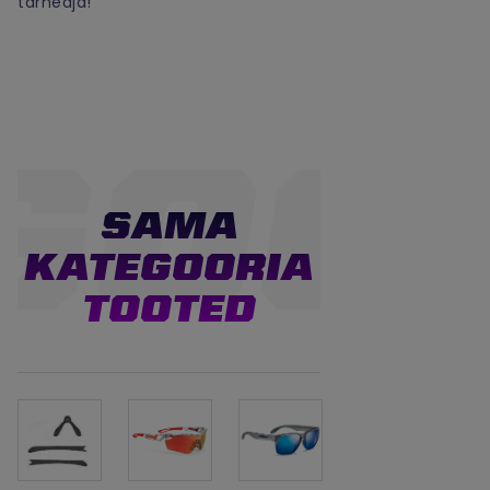
tarneaja!
SAMA
KATEGOORIA
TOOTED