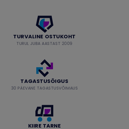
TURVALINE OSTUKOHT
TURUL JUBA AASTAST 2009
TAGASTUSÕIGUS
30 PÄEVANE TAGASTUSVÕIMAUS
KIIRE TARNE