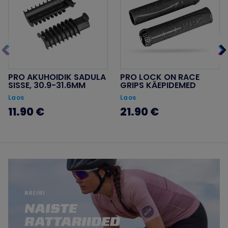
PRO AKUHOIDIK SADULA
PRO LOCK ON RACE
SISSE, 30.9-31.6MM
GRIPS KÄEPIDEMED
Laos
Laos
11.90 €
21.90 €