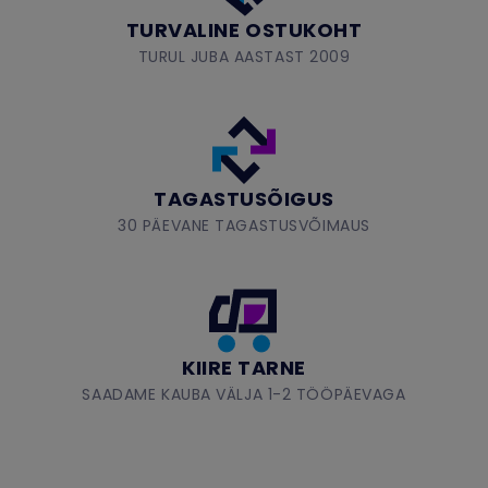
TURVALINE OSTUKOHT
TURUL JUBA AASTAST 2009
TAGASTUSÕIGUS
30 PÄEVANE TAGASTUSVÕIMAUS
KIIRE TARNE
SAADAME KAUBA VÄLJA 1-2 TÖÖPÄEVAGA