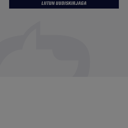
LIITUN UUDISKIRJAGA