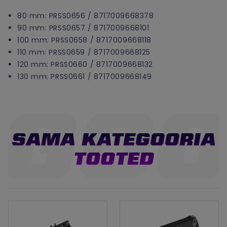
80 mm: PRSS0656 / 8717009668378
90 mm: PRSS0657 / 8717009668101
100 mm: PRSS0658 / 8717009668118
110 mm: PRSS0659 / 8717009668125
120 mm: PRSS0660 / 8717009668132
130 mm: PRSS0661 / 8717009668149
SAMA KATEGOORIA
TOOTED