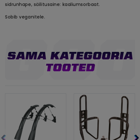
sidrunhape, säilitusaine: kaaliumsorbaat.
Sobib veganitele.
SAMA KATEGOORIA
TOOTED