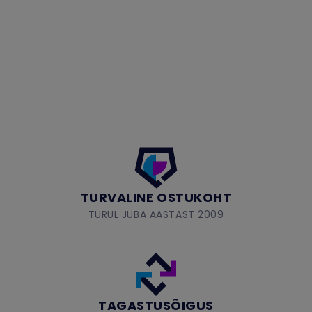
TURVALINE OSTUKOHT
TURUL JUBA AASTAST 2009
TAGASTUSÕIGUS