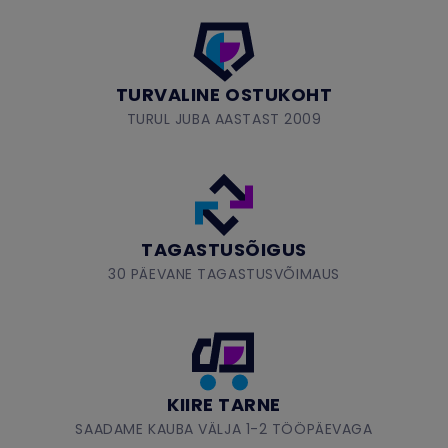
TURVALINE OSTUKOHT
TURUL JUBA AASTAST 2009
TAGASTUSÕIGUS
30 PÄEVANE TAGASTUSVÕIMAUS
KIIRE TARNE
SAADAME KAUBA VÄLJA 1-2 TÖÖPÄEVAGA