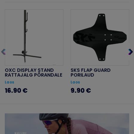
OXC DISPLAY STAND
SKS FLAP GUARD
RATTAJALG PÕRANDALE
PORILAUD
Laos
Laos
16.90 €
9.90 €