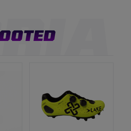
TOOTED