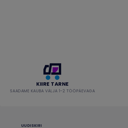
KIIRE TARNE
SAADAME KAUBA VÄLJA 1-2 TÖÖPÄEVAGA
UUDISKIRI