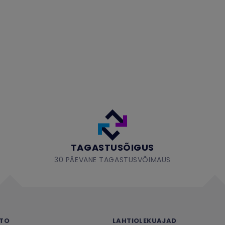
TAGASTUSÕIGUS
30 PÄEVANE TAGASTUSVÕIMAUS
NTO
LAHTIOLEKUAJAD