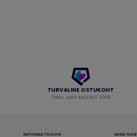
TURVALINE OSTUKOHT
TURUL JUBA AASTAST 2009
INFORMATSIOON
MINU KO