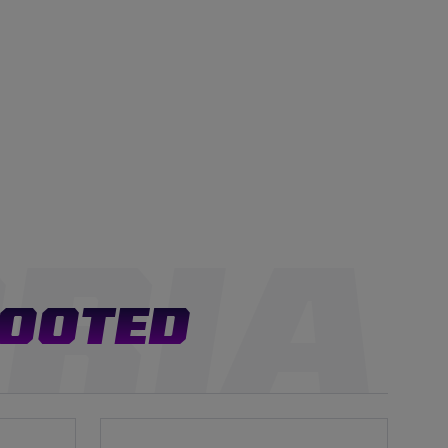
TOOTED