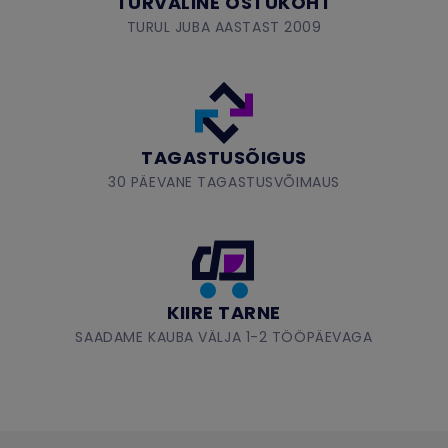
TURVALINE OSTUKOHT
TURUL JUBA AASTAST 2009
TAGASTUSÕIGUS
30 PÄEVANE TAGASTUSVÕIMAUS
KIIRE TARNE
SAADAME KAUBA VÄLJA 1-2 TÖÖPÄEVAGA