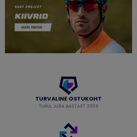
TURVALINE OSTUKOHT
TURUL JUBA AASTAST 2009