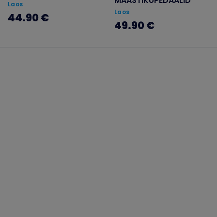
MAASTIKUPEDAALID
Laos
Laos
44.90 €
49.90 €