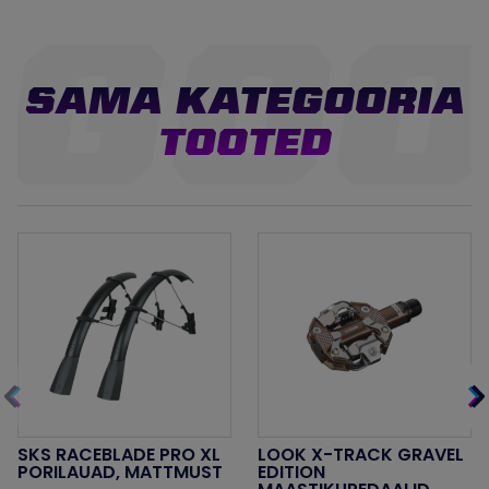
SAMA KATEGOORIA
TOOTED
SKS RACEBLADE PRO XL
LOOK X-TRACK GRAVEL
PORILAUAD, MATTMUST
EDITION