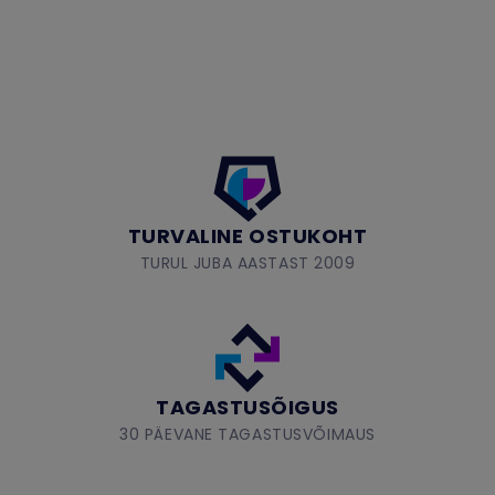
TURVALINE OSTUKOHT
TURUL JUBA AASTAST 2009
TAGASTUSÕIGUS
30 PÄEVANE TAGASTUSVÕIMAUS